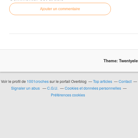
Ajouter un commentaire
Theme: Twentyel
Voir le profil de
1001croches
sur le portail Overblog
Top articles
Contact
Signaler un abus
C.G.U.
Cookies et données personnelles
Préférences cookies