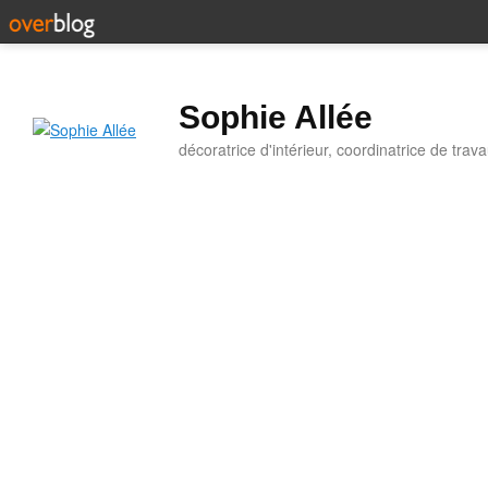
Sophie Allée
décoratrice d'intérieur, coordinatrice de trav