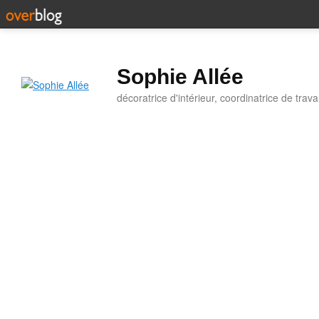
Sophie Allée
décoratrice d'intérieur, coordinatrice de trav